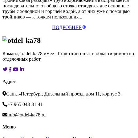
Тройниковая разводка» труб водоснабжения выстраивается
последовательно: от общего стояка отводятся две основные
трубы с холодной и горячей водой, а от них уже с помощью
тройников — к точкам пользования...
ПОДРОБНЕЕ
Команда otdel-ka78 имеет 15-летний опыт в области ремонтно-
отделочных работ.
Адрес
Санкт-Петербург, Дизельный проезд, дом 11, корпус 3.
+7 965 043-31-41
info@otdel-ka78.ru
Меню