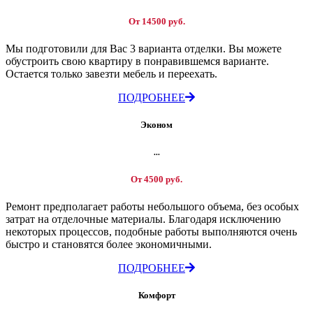
От 14500 руб.
Мы подготовили для Вас 3 варианта отделки. Вы можете
обустроить свою квартиру в понравившемся варианте.
Остается только завезти мебель и переехать.
ПОДРОБНЕЕ
Эконом
...
От 4500 руб.
Ремонт предполагает работы небольшого объема, без особых
затрат на отделочные материалы. Благодаря исключению
некоторых процессов, подобные работы выполняются очень
быстро и становятся более экономичными.
ПОДРОБНЕЕ
Комфорт