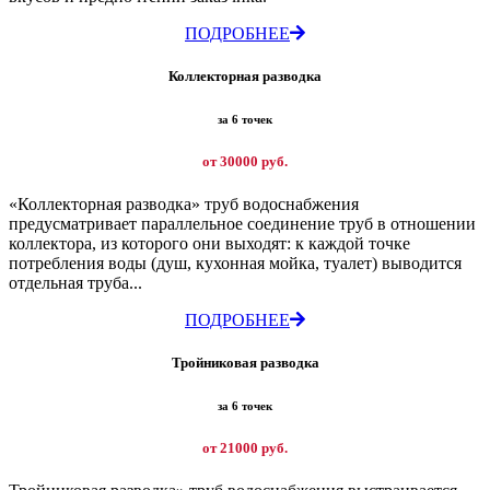
ПОДРОБНЕЕ
Коллекторная разводка
за 6 точек
от 30000 руб.
«Коллекторная разводка» труб водоснабжения
предусматривает параллельное соединение труб в отношении
коллектора, из которого они выходят: к каждой точке
потребления воды (душ, кухонная мойка, туалет) выводится
отдельная труба...
ПОДРОБНЕЕ
Тройниковая разводка
за 6 точек
от 21000 руб.